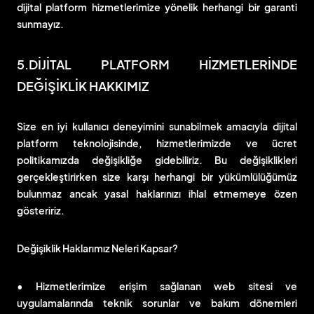
dijital platform hizmetlerimize yönelik herhangi bir garanti
sunmayız.
5.DİJİTAL PLATFORM HİZMETLERİNDE
DEĞİŞİKLİK HAKKIMIZ
Size en iyi kullanıcı deneyimini sunabilmek amacıyla dijital
platform teknolojisinde, hizmetlerimizde ve ücret
politikamızda değişikliğe gidebiliriz. Bu değişiklikleri
gerçekleştirirken size karşı herhangi bir yükümlülüğümüz
bulunmaz ancak yasal haklarınızı ihlal etmemeye özen
gösteririz.
Değişiklik Haklarımız Neleri Kapsar?
• Hizmetlerimize erişim sağlanan web sitesi ve
uygulamalarında teknik sorunlar ve bakım dönemleri