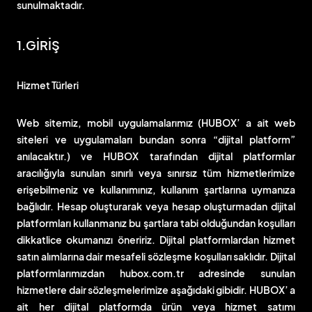
sunulmaktadır.
1.GİRİŞ
Hizmet Türleri
Web sitemiz, mobil uygulamalarımız (HUBOX’ a ait web
siteleri ve uygulamaları bundan sonra “dijital platform”
anılacaktır.) ve HUBOX tarafından dijital platformlar
aracılığıyla sunulan sınırlı veya sınırsız tüm hizmetlerimize
erişebilmeniz ve kullanımınız, kullanım şartlarına uymanıza
bağlıdır. Hesap oluşturarak veya hesap oluşturmadan dijital
platformları kullanmanız bu şartlara tabi olduğundan koşulları
dikkatlice okumanızı öneririz. Dijital platformlardan hizmet
satın alımlarına dair mesafeli sözleşme koşulları saklıdır. Dijital
platformlarımızdan hubox.com.tr adresinde sunulan
hizmetlere dair sözleşmelerimize aşağıdaki gibidir. HUBOX’ a
ait her dijital platformda ürün veya hizmet satımı