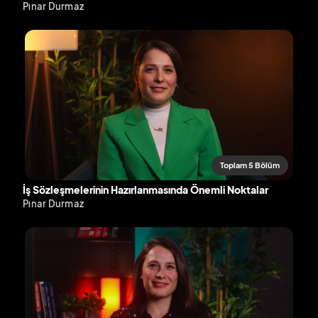
Pınar Durmaz
Toplam 5 Bölüm
İş Sözleşmelerinin Hazırlanmasında Önemli Noktalar
Pınar Durmaz